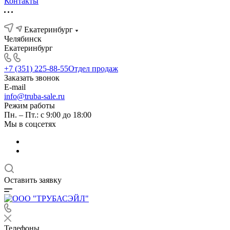
Контакты
Екатеринбург
Челябинск
Екатеринбург
+7 (351) 225-88-55
Отдел продаж
Заказать звонок
E-mail
info@truba-sale.ru
Режим работы
Пн. – Пт.: с 9:00 до 18:00
Мы в соцсетях
Оставить заявку
Телефоны