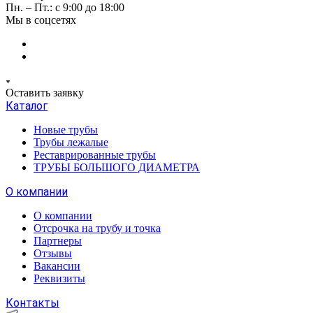
Пн. – Пт.: с 9:00 до 18:00
Мы в соцсетях
Оставить заявку
Каталог
Новые трубы
Трубы лежалые
Реставрированные трубы
ТРУБЫ БОЛЬШОГО ДИАМЕТРА
О компании
О компании
Отсрочка на трубу и точка
Партнеры
Отзывы
Вакансии
Реквизиты
Контакты