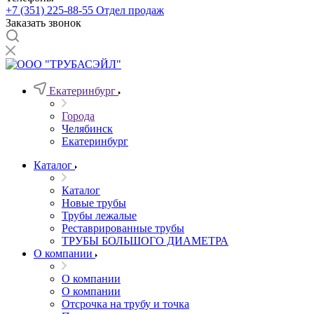
+7 (351) 225-88-55
Отдел продаж
Заказать звонок
Екатеринбург
Города
Челябинск
Екатеринбург
Каталог
Каталог
Новые трубы
Трубы лежалые
Реставрированные трубы
ТРУБЫ БОЛЬШОГО ДИАМЕТРА
О компании
О компании
О компании
Отсрочка на трубу и точка