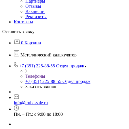
Партнеры
Отзывы
Вакансии
Реквизиты
Контакты
Оставить заявку
0
Корзина
Металлический калькулятор
+7 (351) 225-88-55
Отдел продаж
Телефоны
+7 (351) 225-88-55
Отдел продаж
Заказать звонок
info@truba-sale.ru
Пн. – Пт.: с 9:00 до 18:00