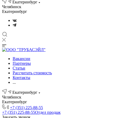
Екатеринбург
Челябинск
Екатеринбург
Вакансии
Партнеры
Статьи
Рассчитать стоимость
Контакты
...
Екатеринбург
Челябинск
Екатеринбург
+7 (351) 225-88-55
+7 (351) 225-88-55
Отдел продаж
Заказать звонок