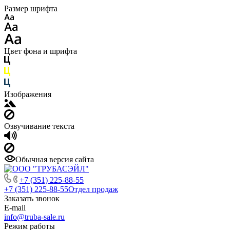
Размер шрифта
Цвет фона и шрифта
Изображения
Озвучивание текста
Обычная версия сайта
+7 (351) 225-88-55
+7 (351) 225-88-55
Отдел продаж
Заказать звонок
E-mail
info@truba-sale.ru
Режим работы