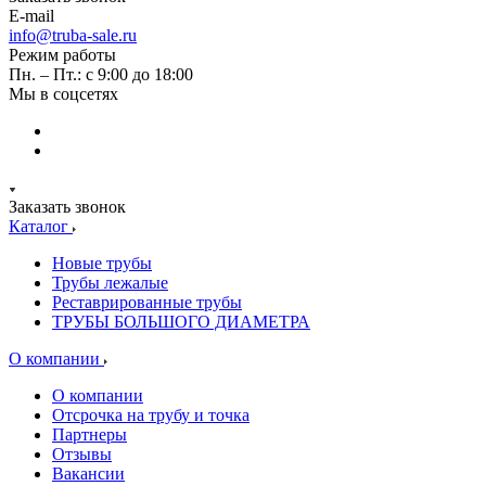
E-mail
info@truba-sale.ru
Режим работы
Пн. – Пт.: с 9:00 до 18:00
Мы в соцсетях
Заказать звонок
Каталог
Новые трубы
Трубы лежалые
Реставрированные трубы
ТРУБЫ БОЛЬШОГО ДИАМЕТРА
О компании
О компании
Отсрочка на трубу и точка
Партнеры
Отзывы
Вакансии