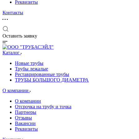
Реквизиты
Контакты
Оставить заявку
Каталог
Новые трубы
Трубы лежалые
Реставрированные трубы
ТРУБЫ БОЛЬШОГО ДИАМЕТРА
О компании
О компании
Отсрочка на трубу и точка
Партнеры
Отзывы
Вакансии
Реквизиты