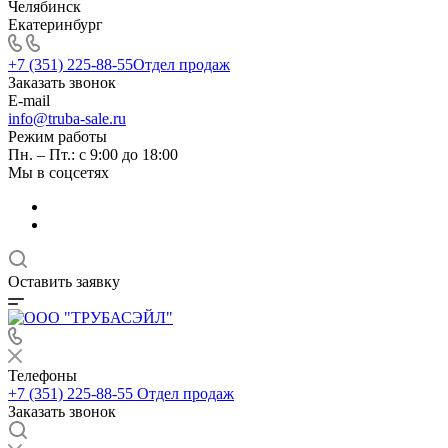
Челябинск
Екатеринбург
+7 (351) 225-88-55
Отдел продаж
Заказать звонок
E-mail
info@truba-sale.ru
Режим работы
Пн. – Пт.: с 9:00 до 18:00
Мы в соцсетях
Оставить заявку
Телефоны
+7 (351) 225-88-55
Отдел продаж
Заказать звонок