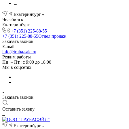
...
Екатеринбург
Челябинск
Екатеринбург
+7 (351) 225-88-55
+7 (351) 225-88-55
Отдел продаж
Заказать звонок
E-mail
info@truba-sale.ru
Режим работы
Пн. – Пт.: с 9:00 до 18:00
Мы в соцсетях
Заказать звонок
Оставить заявку
Екатеринбург