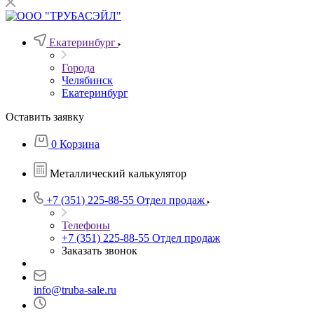
Екатеринбург
Города
Челябинск
Екатеринбург
Оставить заявку
0
Корзина
Металлический калькулятор
+7 (351) 225-88-55
Отдел продаж
Телефоны
+7 (351) 225-88-55
Отдел продаж
Заказать звонок
info@truba-sale.ru