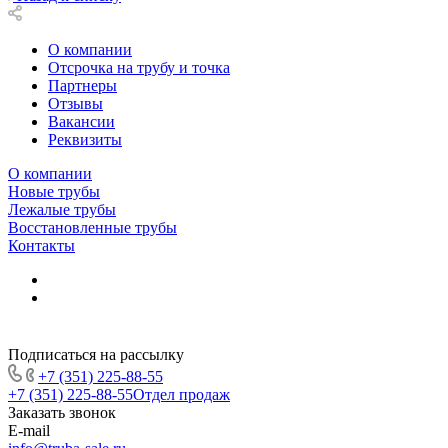
О компании
Отсрочка на трубу и точка
Партнеры
Отзывы
Вакансии
Реквизиты
О компании
Новые трубы
Лежалые трубы
Восстановленные трубы
Контакты
Подписаться на рассылку
+7 (351) 225-88-55
+7 (351) 225-88-55
Отдел продаж
Заказать звонок
E-mail