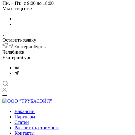
Пн. – Пт.: с 9:00 до 18:00
Мы в соцсетях
Оставить заявку
Екатеринбург
Челябинск
Екатеринбург
Вакансии
Партнеры
Статьи
Рассчитать стоимость
Контакты