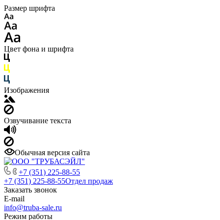
Размер шрифта
Цвет фона и шрифта
Изображения
Озвучивание текста
Обычная версия сайта
+7 (351) 225-88-55
+7 (351) 225-88-55
Отдел продаж
Заказать звонок
E-mail
info@truba-sale.ru
Режим работы