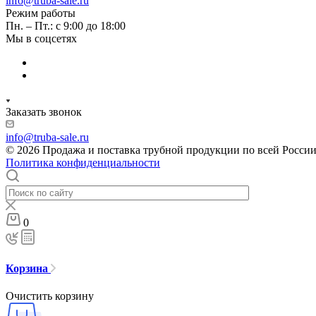
info@truba-sale.ru
Режим работы
Пн. – Пт.: с 9:00 до 18:00
Мы в соцсетях
Заказать звонок
info@truba-sale.ru
© 2026 Продажа и поставка трубной продукции по всей Росси
Политика конфиденциальности
0
Корзина
Очистить корзину