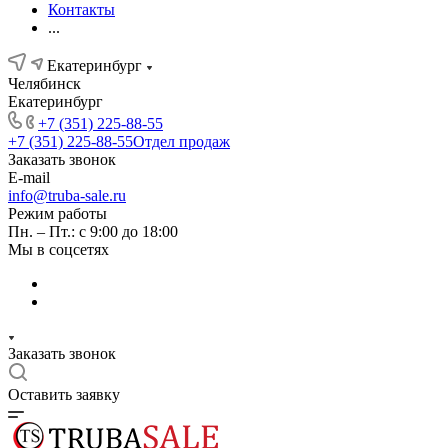
Контакты
...
Екатеринбург
Челябинск
Екатеринбург
+7 (351) 225-88-55
+7 (351) 225-88-55
Отдел продаж
Заказать звонок
E-mail
info@truba-sale.ru
Режим работы
Пн. – Пт.: с 9:00 до 18:00
Мы в соцсетях
Заказать звонок
Оставить заявку