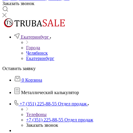
Заказать звонок
Екатеринбург
Города
Челябинск
Екатеринбург
Оставить заявку
0
Корзина
Металлический калькулятор
+7 (351) 225-88-55
Отдел продаж
Телефоны
+7 (351) 225-88-55
Отдел продаж
Заказать звонок