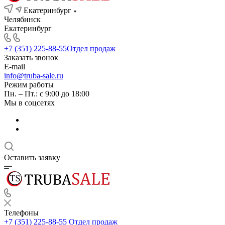
Екатеринбург
Челябинск
Екатеринбург
+7 (351) 225-88-55
Отдел продаж
Заказать звонок
E-mail
info@truba-sale.ru
Режим работы
Пн. – Пт.: с 9:00 до 18:00
Мы в соцсетях
Оставить заявку
Телефоны
+7 (351) 225-88-55
Отдел продаж