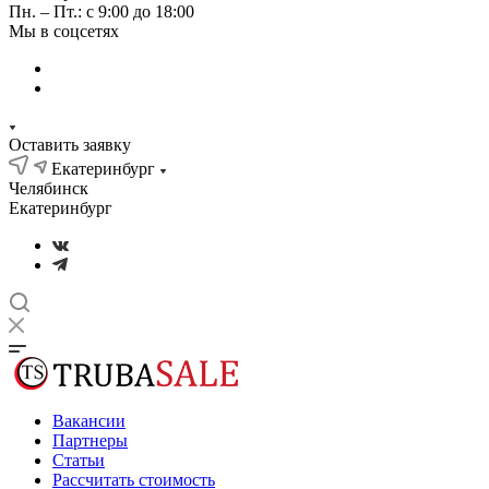
Пн. – Пт.: с 9:00 до 18:00
Мы в соцсетях
Оставить заявку
Екатеринбург
Челябинск
Екатеринбург
Вакансии
Партнеры
Статьи
Рассчитать стоимость