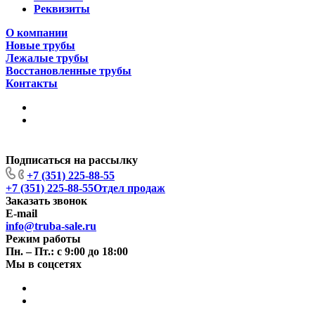
Реквизиты
О компании
Новые трубы
Лежалые трубы
Восстановленные трубы
Контакты
Подписаться на рассылку
+7 (351) 225-88-55
+7 (351) 225-88-55
Отдел продаж
Заказать звонок
E-mail
info@truba-sale.ru
Режим работы
Пн. – Пт.: с 9:00 до 18:00
Мы в соцсетях