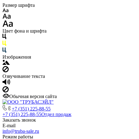
Размер шрифта
Цвет фона и шрифта
Изображения
Озвучивание текста
Обычная версия сайта
+7 (351) 225-88-55
+7 (351) 225-88-55
Отдел продаж
Заказать звонок
E-mail
info@truba-sale.ru
Режим работы