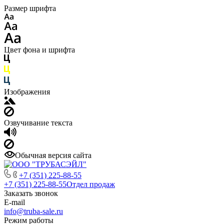
Размер шрифта
Цвет фона и шрифта
Изображения
Озвучивание текста
Обычная версия сайта
+7 (351) 225-88-55
+7 (351) 225-88-55
Отдел продаж
Заказать звонок
E-mail
info@truba-sale.ru
Режим работы