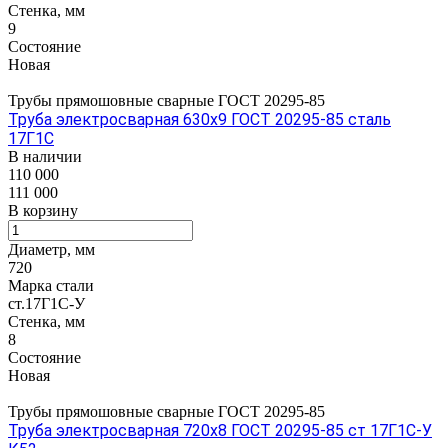
Стенка, мм
9
Состояние
Новая
Трубы прямошовные сварные ГОСТ 20295-85
Труба электросварная 630х9 ГОСТ 20295-85 сталь
17Г1С
В наличии
110 000
111 000
В корзину
Диаметр, мм
720
Марка стали
ст.17Г1С-У
Стенка, мм
8
Состояние
Новая
Трубы прямошовные сварные ГОСТ 20295-85
Труба электросварная 720х8 ГОСТ 20295-85 ст 17Г1С-У