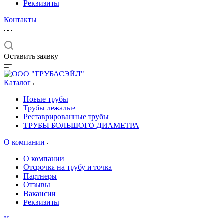
Реквизиты
Контакты
Оставить заявку
Каталог
Новые трубы
Трубы лежалые
Реставрированные трубы
ТРУБЫ БОЛЬШОГО ДИАМЕТРА
О компании
О компании
Отсрочка на трубу и точка
Партнеры
Отзывы
Вакансии
Реквизиты