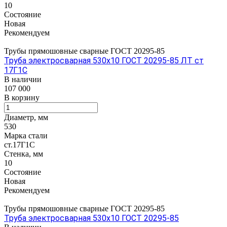
10
Состояние
Новая
Рекомендуем
Трубы прямошовные сварные ГОСТ 20295-85
Труба электросварная 530х10 ГОСТ 20295-85 ЛТ ст
17Г1С
В наличии
107 000
В корзину
Диаметр, мм
530
Марка стали
ст.17Г1С
Стенка, мм
10
Состояние
Новая
Рекомендуем
Трубы прямошовные сварные ГОСТ 20295-85
Труба электросварная 530х10 ГОСТ 20295-85