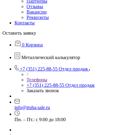
Партнеры
Отзывы
Вакансии
Реквизиты
Контакты
Оставить заявку
0
Корзина
Металлический калькулятор
+7 (351) 225-88-55
Отдел продаж
Телефоны
+7 (351) 225-88-55
Отдел продаж
Заказать звонок
info@truba-sale.ru
Пн. – Пт.: с 9:00 до 18:00