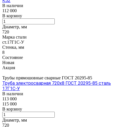
К52
В наличии
112 000
В корзину
Диаметр, мм
720
Марка стали
ст.17Г1С-У
Стенка, мм
8
Состояние
Новая
Акция
Трубы прямошовные сварные ГОСТ 20295-85
Труба электросварная 720х8 ГОСТ 20295-85 сталь
17Г1С-У
В наличии
113 000
115 000
В корзину
Диаметр, мм
720