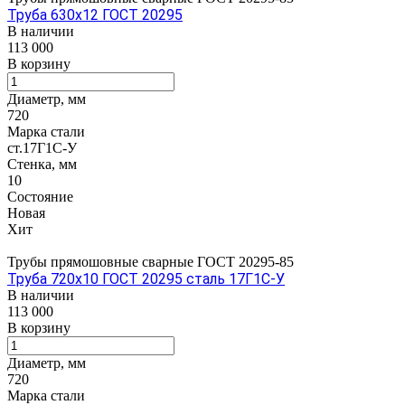
Труба 630х12 ГОСТ 20295
В наличии
113 000
В корзину
Диаметр, мм
720
Марка стали
ст.17Г1С-У
Стенка, мм
10
Состояние
Новая
Хит
Трубы прямошовные сварные ГОСТ 20295-85
Труба 720х10 ГОСТ 20295 сталь 17Г1С-У
В наличии
113 000
В корзину
Диаметр, мм
720
Марка стали