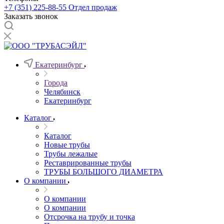
+7 (351) 225-88-55
Отдел продаж
Заказать звонок
Екатеринбург
Города
Челябинск
Екатеринбург
Каталог
Каталог
Новые трубы
Трубы лежалые
Реставрированные трубы
ТРУБЫ БОЛЬШОГО ДИАМЕТРА
О компании
О компании
О компании
Отсрочка на трубу и точка