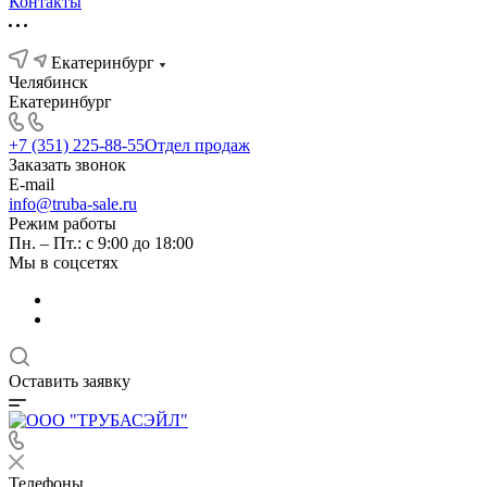
Контакты
Екатеринбург
Челябинск
Екатеринбург
+7 (351) 225-88-55
Отдел продаж
Заказать звонок
E-mail
info@truba-sale.ru
Режим работы
Пн. – Пт.: с 9:00 до 18:00
Мы в соцсетях
Оставить заявку
Телефоны