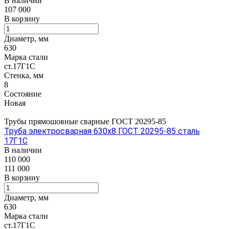
В наличии
107 000
В корзину
Диаметр, мм
630
Марка стали
ст.17Г1С
Стенка, мм
8
Состояние
Новая
Трубы прямошовные сварные ГОСТ 20295-85
Труба электросварная 630х8 ГОСТ 20295-85 сталь
17Г1С
В наличии
110 000
111 000
В корзину
Диаметр, мм
630
Марка стали
ст.17Г1С