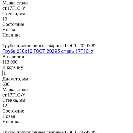
Марка стали
ст.17Г1С-У
Стенка, мм
10
Состояние
Новая
Новинка
Трубы прямошовные сварные ГОСТ 20295-85
Труба 630х10 ГОСТ 20295 сталь 17Г1С-У
В наличии
113 000
В корзину
Диаметр, мм
630
Марка стали
ст.17Г1С-У
Стенка, мм
12
Состояние
Новая
Новинка
Трубы прямошовные сварные ГОСТ 20295-85