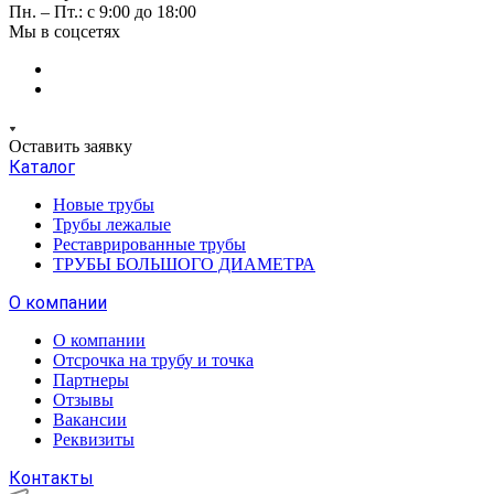
Пн. – Пт.: с 9:00 до 18:00
Мы в соцсетях
Оставить заявку
Каталог
Новые трубы
Трубы лежалые
Реставрированные трубы
ТРУБЫ БОЛЬШОГО ДИАМЕТРА
О компании
О компании
Отсрочка на трубу и точка
Партнеры
Отзывы
Вакансии
Реквизиты
Контакты