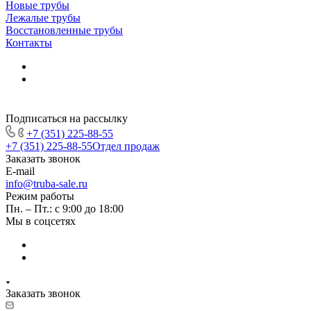
Новые трубы
Лежалые трубы
Восстановленные трубы
Контакты
Подписаться на рассылку
+7 (351) 225-88-55
+7 (351) 225-88-55
Отдел продаж
Заказать звонок
E-mail
info@truba-sale.ru
Режим работы
Пн. – Пт.: с 9:00 до 18:00
Мы в соцсетях
Заказать звонок