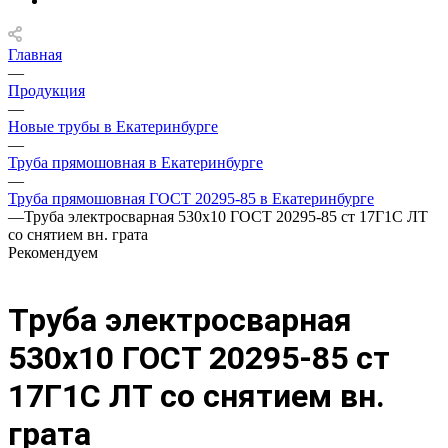
Главная
—
Продукция
—
Новые трубы в Екатеринбурге
—
Труба прямошовная в Екатеринбурге
—
Труба прямошовная ГОСТ 20295-85 в Екатеринбурге
—
Труба электросварная 530х10 ГОСТ 20295-85 ст 17Г1С ЛТ
со снятием вн. грата
Рекомендуем
Труба электросварная
530х10 ГОСТ 20295-85 ст
17Г1С ЛТ со снятием вн.
грата