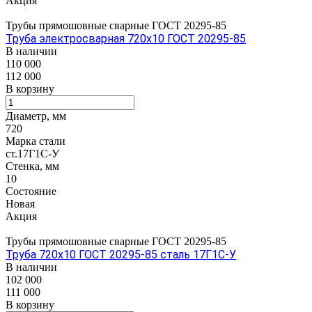
Акция
Трубы прямошовные сварные ГОСТ 20295-85
Труба электросварная 720х10 ГОСТ 20295-85
В наличии
110 000
112 000
В корзину
Диаметр, мм
720
Марка стали
ст.17Г1С-У
Стенка, мм
10
Состояние
Новая
Акция
Трубы прямошовные сварные ГОСТ 20295-85
Труба 720х10 ГОСТ 20295-85 сталь 17Г1С-У
В наличии
102 000
111 000
В корзину