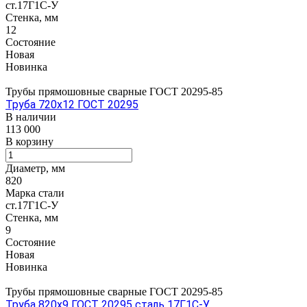
ст.17Г1С-У
Стенка, мм
12
Состояние
Новая
Новинка
Трубы прямошовные сварные ГОСТ 20295-85
Труба 720х12 ГОСТ 20295
В наличии
113 000
В корзину
Диаметр, мм
820
Марка стали
ст.17Г1С-У
Стенка, мм
9
Состояние
Новая
Новинка
Трубы прямошовные сварные ГОСТ 20295-85
Труба 820х9 ГОСТ 20295 сталь 17Г1С-У