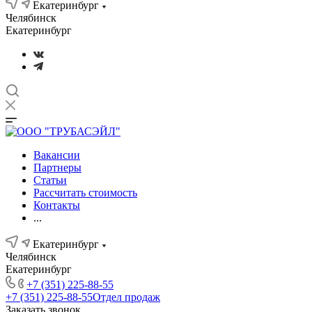
Екатеринбург
Челябинск
Екатеринбург
Вакансии
Партнеры
Статьи
Рассчитать стоимость
Контакты
...
Екатеринбург
Челябинск
Екатеринбург
+7 (351) 225-88-55
+7 (351) 225-88-55
Отдел продаж
Заказать звонок