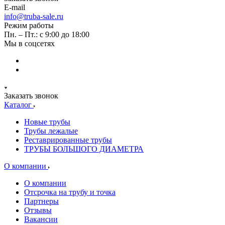
E-mail
info@truba-sale.ru
Режим работы
Пн. – Пт.: с 9:00 до 18:00
Мы в соцсетях
Заказать звонок
Каталог
Новые трубы
Трубы лежалые
Реставрированные трубы
ТРУБЫ БОЛЬШОГО ДИАМЕТРА
О компании
О компании
Отсрочка на трубу и точка
Партнеры
Отзывы
Вакансии