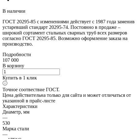
В наличии
ГОСТ 20295-85 с изменениями действует с 1987 года заменив
устаревший стандарт 20295-74. Постоянно в продаже –
широкий сортамент стальных сварных труб всех размеров
согласно ГОСТ 20295-85. Возможно оформление заказа на
производство.
Подробности
107 000
В корзину
Купить в 1 клик
Точное соотвествие ГОСТ.
Цена действительна только для сайта и может отличаться от
указанной в прайс-листе
Характеристики
Диаметр, мм
—
530
Марка стали
—