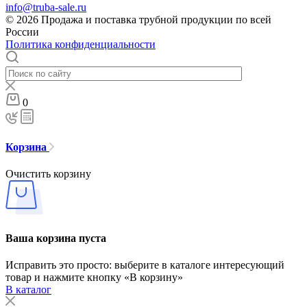
info@truba-sale.ru
© 2026 Продажа и поставка трубной продукции по всей
России
Политика конфиденциальности
0
Корзина
Очистить корзину
Ваша корзина пуста
Исправить это просто: выберите в каталоге интересующий
товар и нажмите кнопку «В корзину»
В каталог