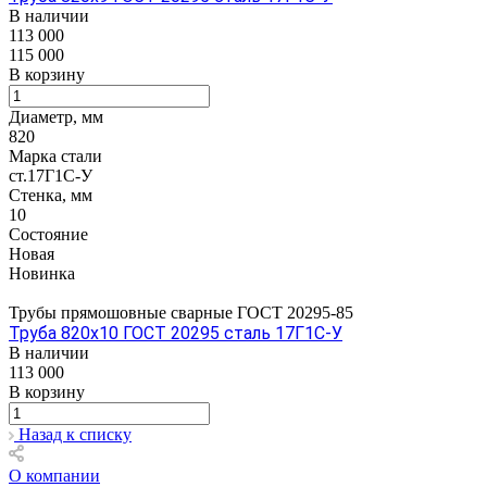
В наличии
113 000
115 000
В корзину
Диаметр, мм
820
Марка стали
ст.17Г1С-У
Стенка, мм
10
Состояние
Новая
Новинка
Трубы прямошовные сварные ГОСТ 20295-85
Труба 820х10 ГОСТ 20295 сталь 17Г1С-У
В наличии
113 000
В корзину
Назад к списку
О компании